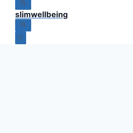
slimwellbeing