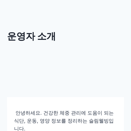
운영자 소개
안녕하세요. 건강한 체중 관리에 도움이 되는
식단, 운동, 영양 정보를 정리하는 슬림웰빙입
니다.