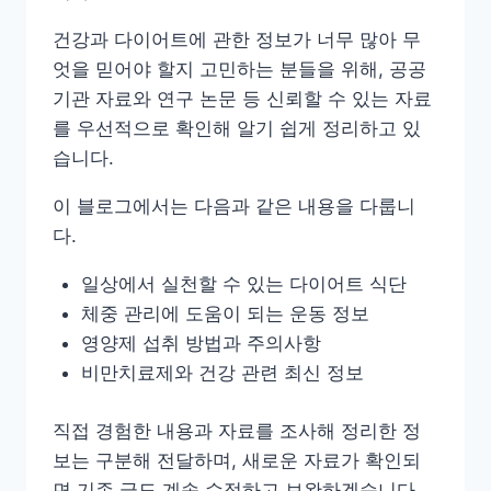
건강과 다이어트에 관한 정보가 너무 많아 무
엇을 믿어야 할지 고민하는 분들을 위해, 공공
기관 자료와 연구 논문 등 신뢰할 수 있는 자료
를 우선적으로 확인해 알기 쉽게 정리하고 있
습니다.
이 블로그에서는 다음과 같은 내용을 다룹니
다.
일상에서 실천할 수 있는 다이어트 식단
체중 관리에 도움이 되는 운동 정보
영양제 섭취 방법과 주의사항
비만치료제와 건강 관련 최신 정보
직접 경험한 내용과 자료를 조사해 정리한 정
보는 구분해 전달하며, 새로운 자료가 확인되
면 기존 글도 계속 수정하고 보완하겠습니다.