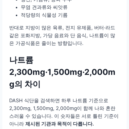
무염 견과류와 씨앗류
적당량의 식물성 기름
반대로 지방이 많은 육류, 전지 유제품, 버터·라드
같은 포화지방, 가당 음료와 단 음식, 나트륨이 많
은 가공식품은 줄이는 방향입니다.
나트륨
2,300mg·1,500mg·2,000m
g의 차이
DASH 식단을 검색하면 하루 나트륨 기준으로
2,300mg, 1,500mg, 2,000mg이 함께 나와 혼란
스러울 수 있습니다. 이 숫자들은 서로 틀린 기준이
아니라
제시된 기관과 목적이 다릅니다.