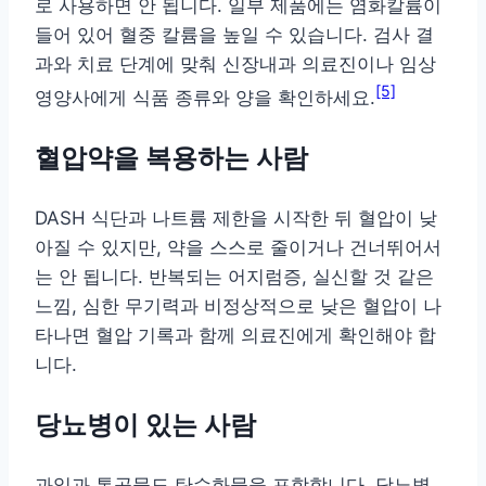
로 사용하면 안 됩니다. 일부 제품에는 염화칼륨이
들어 있어 혈중 칼륨을 높일 수 있습니다. 검사 결
과와 치료 단계에 맞춰 신장내과 의료진이나 임상
[5]
영양사에게 식품 종류와 양을 확인하세요.
혈압약을 복용하는 사람
DASH 식단과 나트륨 제한을 시작한 뒤 혈압이 낮
아질 수 있지만, 약을 스스로 줄이거나 건너뛰어서
는 안 됩니다. 반복되는 어지럼증, 실신할 것 같은
느낌, 심한 무기력과 비정상적으로 낮은 혈압이 나
타나면 혈압 기록과 함께 의료진에게 확인해야 합
니다.
당뇨병이 있는 사람
과일과 통곡물도 탄수화물을 포함합니다. 당뇨병