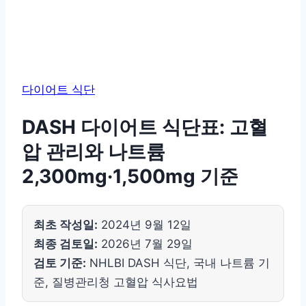
다이어트 식단
DASH 다이어트 식단표: 고혈
압 관리와 나트륨
2,300mg·1,500mg 기준
최초 작성일:
2024년 9월 12일
최종 검토일:
2026년 7월 29일
검토 기준:
NHLBI DASH 식단, 국내 나트륨 기
준, 질병관리청 고혈압 식사요법