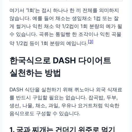
여기서 ‘1회’는 접시 하나나 한 끼 전체를 의미하지
않습니다. 예를 들어 채소는 생잎채소 1컵 또는 잘
게 썰거나 익힌 채소 약 1/2컵이 1회 분량의 예가 될
수 있습니다. 곡류는 통밀빵 한 조각이나 익힌 곡물
[3]
약 1/2컵 등이 1회 분량의 예입니다.
한국식으로 DASH 다이어트
실천하는 방법
DASH 식단을 실천하기 위해 퀴노아나 외국 식재료
를 반드시 구입할 필요는 없습니다. 잡곡밥, 두부,
생선, 나물, 채소, 과일, 우유나 요거트처럼 익숙한
음식으로도 구성할 수 있습니다.
1. 국과 찌개는 건더기 위주로 먹기