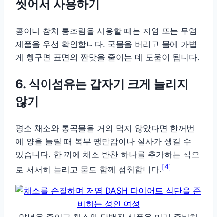
씻어서 사용하기
콩이나 참치 통조림을 사용할 때는 저염 또는 무염
제품을 우선 확인합니다. 국물을 버리고 물에 가볍
게 헹구면 표면의 짠맛을 줄이는 데 도움이 됩니다.
6. 식이섬유는 갑자기 크게 늘리지
않기
평소 채소와 통곡물을 거의 먹지 않았다면 한꺼번
에 양을 늘릴 때 복부 팽만감이나 설사가 생길 수
있습니다. 한 끼에 채소 반찬 하나를 추가하는 식으
[4]
로 서서히 늘리고 물도 함께 섭취합니다.