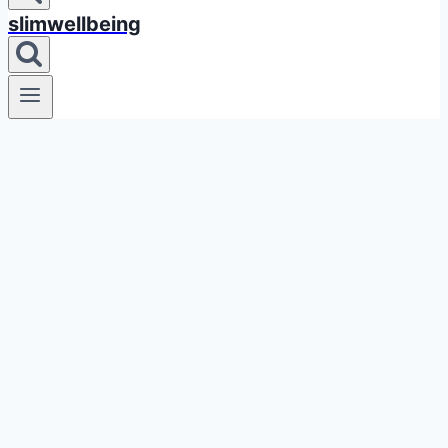
slimwellbeing