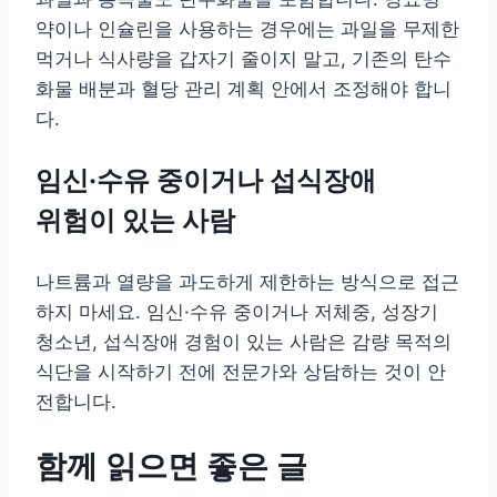
약이나 인슐린을 사용하는 경우에는 과일을 무제한
먹거나 식사량을 갑자기 줄이지 말고, 기존의 탄수
화물 배분과 혈당 관리 계획 안에서 조정해야 합니
다.
임신·수유 중이거나 섭식장애
위험이 있는 사람
나트륨과 열량을 과도하게 제한하는 방식으로 접근
하지 마세요. 임신·수유 중이거나 저체중, 성장기
청소년, 섭식장애 경험이 있는 사람은 감량 목적의
식단을 시작하기 전에 전문가와 상담하는 것이 안
전합니다.
함께 읽으면 좋은 글