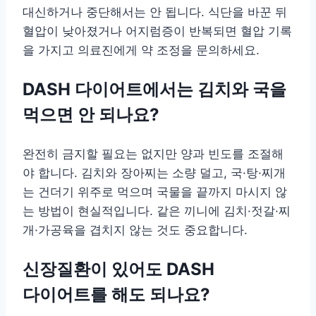
대신하거나 중단해서는 안 됩니다. 식단을 바꾼 뒤
혈압이 낮아졌거나 어지럼증이 반복되면 혈압 기록
을 가지고 의료진에게 약 조정을 문의하세요.
DASH 다이어트에서는 김치와 국을
먹으면 안 되나요?
완전히 금지할 필요는 없지만 양과 빈도를 조절해
야 합니다. 김치와 장아찌는 소량 덜고, 국·탕·찌개
는 건더기 위주로 먹으며 국물을 끝까지 마시지 않
는 방법이 현실적입니다. 같은 끼니에 김치·젓갈·찌
개·가공육을 겹치지 않는 것도 중요합니다.
신장질환이 있어도 DASH
다이어트를 해도 되나요?