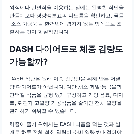
외식이나 간편식을 이용하는 날에는 완벽한 식단을
만들기보다 영양성분표의 나트륨을 확인하고, 국물
·소스·가공육을 한꺼번에 겹치지 않는 방식으로 조
절하는 것이 현실적입니다.
DASH 다이어트로 체중 감량도
가능할까?
DASH 식단은 원래 체중 감량만을 위해 만든 저열
량 다이어트가 아닙니다. 다만 채소·과일·통곡물과
단백질 식품을 균형 있게 구성하고 가당 음료, 디저
트, 튀김과 고열량 가공식품을 줄이면 전체 열량을
관리하기 쉬워질 수 있습니다.
체중이 줄기 위해서는 DASH 식품을 먹는 것과 별
개로 하루 전체 섭취 열량이 소비 열량보다 적어야