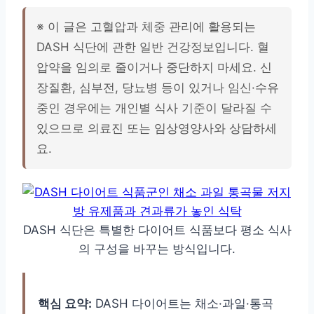
※ 이 글은 고혈압과 체중 관리에 활용되는
DASH 식단에 관한 일반 건강정보입니다. 혈
압약을 임의로 줄이거나 중단하지 마세요. 신
장질환, 심부전, 당뇨병 등이 있거나 임신·수유
중인 경우에는 개인별 식사 기준이 달라질 수
있으므로 의료진 또는 임상영양사와 상담하세
요.
DASH 식단은 특별한 다이어트 식품보다 평소 식사
의 구성을 바꾸는 방식입니다.
핵심 요약:
DASH 다이어트는 채소·과일·통곡