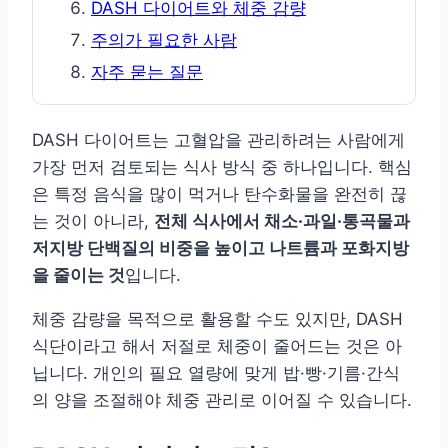
DASH 다이어트와 체중 감량
주의가 필요한 사람
자주 묻는 질문
DASH 다이어트는 고혈압을 관리하려는 사람에게
가장 먼저 검토되는 식사 방식 중 하나입니다. 핵심
은 특정 음식을 많이 먹거나 탄수화물을 완전히 끊
는 것이 아니라,
전체 식사에서 채소·과일·통곡물과
저지방 단백질의 비중을 높이고 나트륨과 포화지방
을 줄이는 것
입니다.
체중 감량을 목적으로 활용할 수도 있지만, DASH
식단이라고 해서 저절로 체중이 줄어드는 것은 아
닙니다. 개인의 필요 열량에 맞게 밥·빵·기름·간식
의 양을 조절해야 체중 관리로 이어질 수 있습니다.