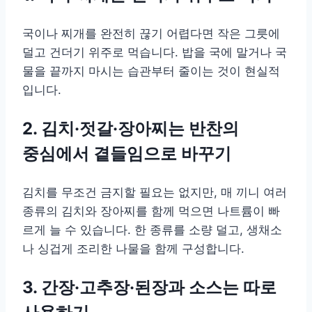
국이나 찌개를 완전히 끊기 어렵다면 작은 그릇에
덜고 건더기 위주로 먹습니다. 밥을 국에 말거나 국
물을 끝까지 마시는 습관부터 줄이는 것이 현실적
입니다.
2. 김치·젓갈·장아찌는 반찬의
중심에서 곁들임으로 바꾸기
김치를 무조건 금지할 필요는 없지만, 매 끼니 여러
종류의 김치와 장아찌를 함께 먹으면 나트륨이 빠
르게 늘 수 있습니다. 한 종류를 소량 덜고, 생채소
나 싱겁게 조리한 나물을 함께 구성합니다.
3. 간장·고추장·된장과 소스는 따로