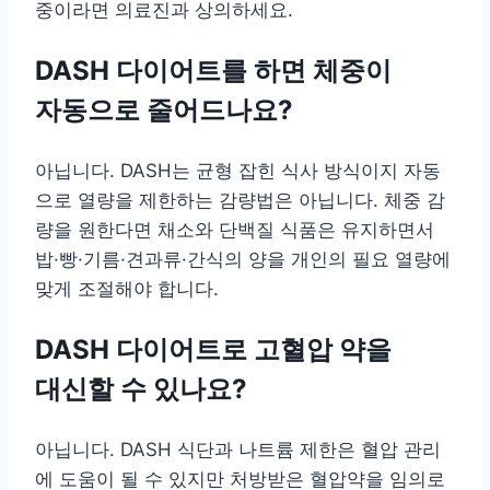
중이라면 의료진과 상의하세요.
DASH 다이어트를 하면 체중이
자동으로 줄어드나요?
아닙니다. DASH는 균형 잡힌 식사 방식이지 자동
으로 열량을 제한하는 감량법은 아닙니다. 체중 감
량을 원한다면 채소와 단백질 식품은 유지하면서
밥·빵·기름·견과류·간식의 양을 개인의 필요 열량에
맞게 조절해야 합니다.
DASH 다이어트로 고혈압 약을
대신할 수 있나요?
아닙니다. DASH 식단과 나트륨 제한은 혈압 관리
에 도움이 될 수 있지만 처방받은 혈압약을 임의로