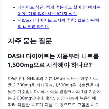
다이어트 식단, 적게 먹는데도 살이 안 빠지는
이유: 가장 많이 하는 5가지 실수
저칼로리 다이어트 도시락 추천: 칼로리·단백
질·나트륨 확인법
자주 묻는 질문
DASH 다이어트는 처음부터 나트륨
1,500mg으로 시작해야 하나요?
아닙니다. NHLBI의 기본 DASH 식단은 하루 나트
륨 2,300mg을 제시하며, 1,500mg은 나트륨을 더
낮춘 기준입니다. 국내 식품 영양표시의 1일 기준치
는 2,000mg입니다. 혈압, 신장 기능과 복용약에
따라 적절한 목표가 다를 수 있으므로 고혈압 치료