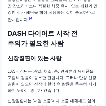
만 강조하기보다 적절한 체중 유지, 염분 제한과 건
강한 식사 패턴을 함께 적용하는 것이 중요하다고
[4]
안내합니다.
DASH 다이어트 시작 전
주의가 필요한 사람
신장질환이 있는 사람
DASH 식단은 과일, 채소, 콩, 견과류와 유제품을
포함해 칼륨이 풍부한 편입니다. 그러나 만성 신장
질환이 있으면 신장이 혈액 속 칼륨을 충분히 제거
하지 못하는 경우가 있습니다.
신장질환자는 ‘저염 소금’이나 소금 대체제도 임의