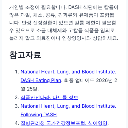
개인별 조정이 필요합니다. DASH 식단에는 칼륨이
많은 과일, 채소, 콩류, 견과류와 유제품이 포함됩
니다. 만성 신장질환이 있으면 칼륨 제한이 필요할
수 있으므로 소금 대체제와 고칼륨 식품을 임의로
늘리지 말고 의료진이나 임상영양사와 상담하세요.
참고자료
National Heart, Lung, and Blood Institute.
DASH Eating Plan
. 최종 업데이트 2026년 2
월 25일.
식품안전나라. 나트륨 정보
.
National Heart, Lung, and Blood Institute.
Following DASH
.
질병관리청 국가건강정보포털. 식이영양
.