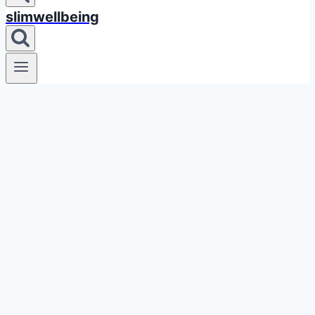
slimwellbeing