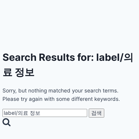
Search Results for:
label/의
료 정보
Sorry, but nothing matched your search terms.
Please try again with some different keywords.
검
색: