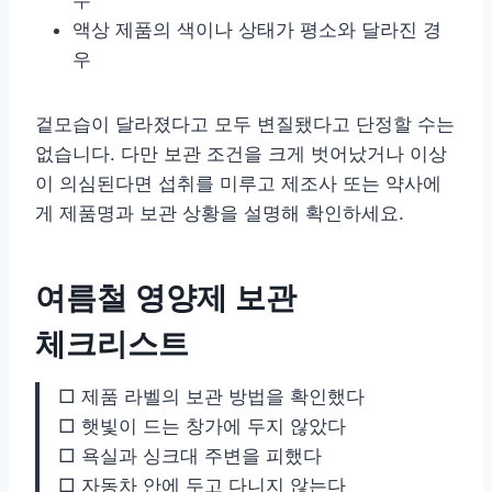
액상 제품의 색이나 상태가 평소와 달라진 경
우
겉모습이 달라졌다고 모두 변질됐다고 단정할 수는
없습니다. 다만 보관 조건을 크게 벗어났거나 이상
이 의심된다면 섭취를 미루고 제조사 또는 약사에
게 제품명과 보관 상황을 설명해 확인하세요.
여름철 영양제 보관
체크리스트
□ 제품 라벨의 보관 방법을 확인했다
□ 햇빛이 드는 창가에 두지 않았다
□ 욕실과 싱크대 주변을 피했다
□ 자동차 안에 두고 다니지 않는다