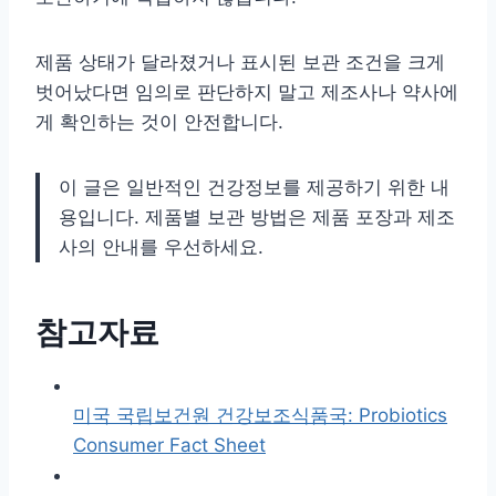
제품 상태가 달라졌거나 표시된 보관 조건을 크게
벗어났다면 임의로 판단하지 말고 제조사나 약사에
게 확인하는 것이 안전합니다.
이 글은 일반적인 건강정보를 제공하기 위한 내
용입니다. 제품별 보관 방법은 제품 포장과 제조
사의 안내를 우선하세요.
참고자료
미국 국립보건원 건강보조식품국: Probiotics
Consumer Fact Sheet