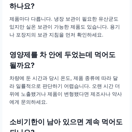
하나요?
제품마다 다릅니다. 냉장 보관이 필요한 유산균도
있지만 실온 보관이 가능한 제품도 있습니다. 용기
나 포장지의 보관 지침을 먼저 확인하세요.
영양제를 차 안에 두었는데 먹어도
될까요?
차량에 둔 시간과 당시 온도, 제품 종류에 따라 달
라 일률적으로 판단하기 어렵습니다. 오랜 시간 더
위에 노출됐거나 제품이 변형됐다면 제조사나 약사
에게 문의하세요.
소비기한이 남아 있으면 계속 먹어도