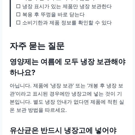
□ 냉장 표시가 있는 제품만 냉장 보관한다
□ 복용 후 뚜껑을 바로 닫는다
□ 소비기한과 제품 정보를 확인할 수 있다
자주 묻는 질문
영양제는 여름에 모두 냉장 보관해야
하나요?
아닙니다. 제품에 ‘냉장 보관’ 또는 ‘개봉 후 냉장 보
관’이라고 표시된 경우에만 냉장고에 넣는 것이 기
본입니다. 별도 냉장 안내가 없다면 제품에 적힌 실
온 보관 방법을 따르세요.
유산균은 반드시 냉장고에 넣어야