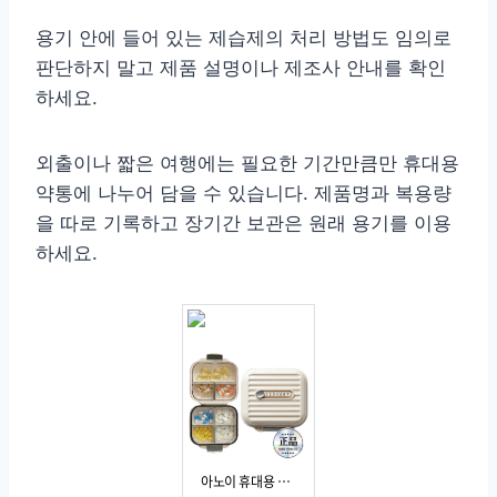
용기 안에 들어 있는 제습제의 처리 방법도 임의로
판단하지 말고 제품 설명이나 제조사 안내를 확인
하세요.
외출이나 짧은 여행에는 필요한 기간만큼만 휴대용
약통에 나누어 담을 수 있습니다. 제품명과 복용량
을 따로 기록하고 장기간 보관은 원래 용기를 이용
하세요.