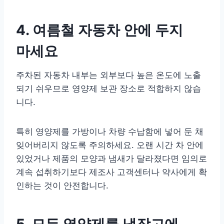
4. 여름철 자동차 안에 두지
마세요
주차된 자동차 내부는 외부보다 높은 온도에 노출
되기 쉬우므로 영양제 보관 장소로 적합하지 않습
니다.
특히 영양제를 가방이나 차량 수납함에 넣어 둔 채
잊어버리지 않도록 주의하세요. 오랜 시간 차 안에
있었거나 제품의 모양과 냄새가 달라졌다면 임의로
계속 섭취하기보다 제조사 고객센터나 약사에게 확
인하는 것이 안전합니다.
5. 모든 영양제를 냉장고에