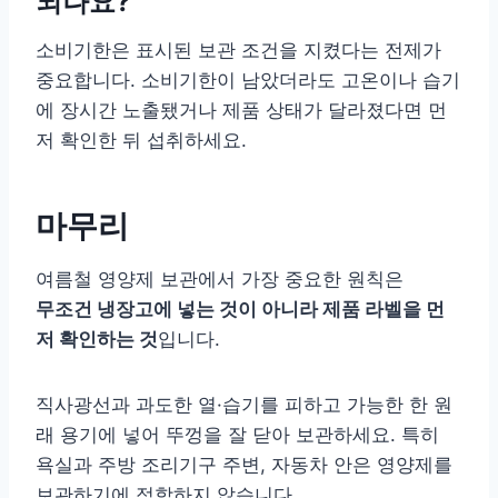
되나요?
소비기한은 표시된 보관 조건을 지켰다는 전제가
중요합니다. 소비기한이 남았더라도 고온이나 습기
에 장시간 노출됐거나 제품 상태가 달라졌다면 먼
저 확인한 뒤 섭취하세요.
마무리
여름철 영양제 보관에서 가장 중요한 원칙은
무조건 냉장고에 넣는 것이 아니라 제품 라벨을 먼
저 확인하는 것
입니다.
직사광선과 과도한 열·습기를 피하고 가능한 한 원
래 용기에 넣어 뚜껑을 잘 닫아 보관하세요. 특히
욕실과 주방 조리기구 주변, 자동차 안은 영양제를
보관하기에 적합하지 않습니다.