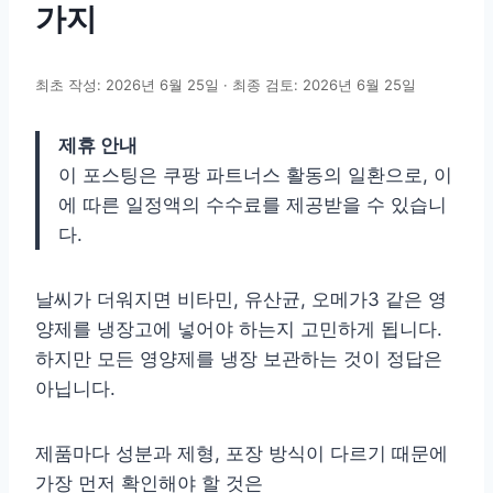
가지
최초 작성: 2026년 6월 25일 · 최종 검토: 2026년 6월 25일
제휴 안내
이 포스팅은 쿠팡 파트너스 활동의 일환으로, 이
에 따른 일정액의 수수료를 제공받을 수 있습니
다.
날씨가 더워지면 비타민, 유산균, 오메가3 같은 영
양제를 냉장고에 넣어야 하는지 고민하게 됩니다.
하지만 모든 영양제를 냉장 보관하는 것이 정답은
아닙니다.
제품마다 성분과 제형, 포장 방식이 다르기 때문에
가장 먼저 확인해야 할 것은