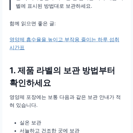
벨에 표시된 방법대로 보관하세요.
함께 읽으면 좋은 글:
영양제 흡수율을 높이고 부작용 줄이는 하루 섭취
시간표
1. 제품 라벨의 보관 방법부터
확인하세요
영양제 포장에는 보통 다음과 같은 보관 안내가 적
혀 있습니다.
실온 보관
서늘하고 건조한 곳에 보관