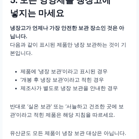
넣지는 마세요
냉장고가 언제나 가장 안전한 보관 장소인 것은 아
닙니다.
다음과 같이 표시된 제품만 냉장 보관하는 것이 기
본입니다.
제품에 ‘냉장 보관’이라고 표시된 경우
‘개봉 후 냉장 보관’이라고 적힌 경우
제조사가 별도로 냉장 보관을 안내한 경우
반대로 ‘실온 보관’ 또는 ‘서늘하고 건조한 곳에 보
관’이라고 적힌 제품은 해당 지침을 따르세요.
유산균도 모든 제품이 냉장 보관 대상은 아닙니다.