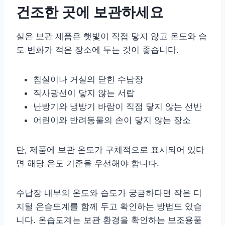
건조한 곳에 보관하세요
실온 보관 제품은 햇빛이 직접 닿지 않고 온도와 습
도 변화가 적은 장소에 두는 것이 좋습니다.
침실이나 거실의 닫힌 수납장
직사광선이 닿지 않는 서랍
난방기와 냉방기 바람이 직접 닿지 않는 선반
어린이와 반려동물의 손이 닿지 않는 장소
단, 제품에 보관 온도가 구체적으로 표시되어 있다
면 해당 온도 기준을 우선해야 합니다.
수납장 내부의 온도와 습도가 궁금하다면 작은 디
지털 온습도계를 함께 두고 확인하는 방법도 있습
니다. 온습도계는 보관 환경을 확인하는 보조용품