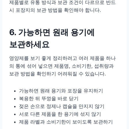
제품별로 유통 방식과 보관 조건이 다르므로 반드
시 포장지의 보관 방법을 확인해야 합니다.
6. 가능하면 원래 용기에
보관하세요
영양제를 보기 좋게 정리하려고 여러 제품을 하나
의 통에 섞어 넣으면 제품명, 소비기한, 섭취량과
보관 방법을 확인하기 어려워질 수 있습니다.
가능하면 원래 용기와 포장을 유지하기
복용한 뒤 뚜껑을 바로 닫기
젖은 손으로 정제나 캡슐을 만지지 않기
서로 다른 제품을 한 용기에 섞지 않기
제품 라벨과 소비기한이 보이도록 보관하기