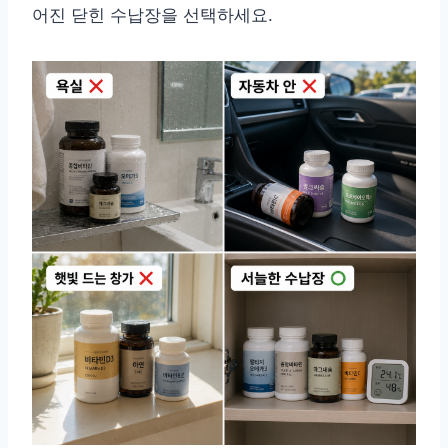
어진 닫힌 수납장을 선택하세요.