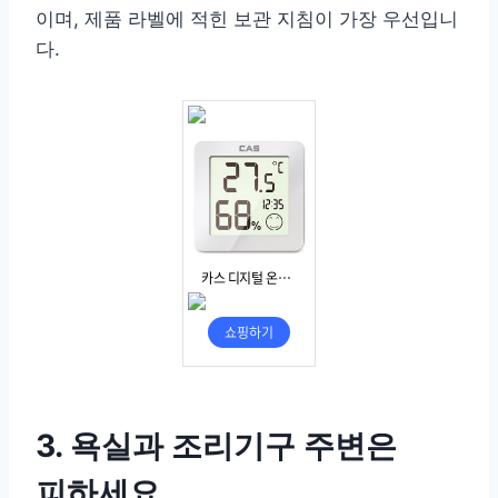
이며, 제품 라벨에 적힌 보관 지침이 가장 우선입니
다.
3. 욕실과 조리기구 주변은
피하세요