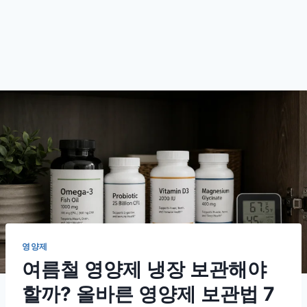
영양제
여름철 영양제 냉장 보관해야
할까? 올바른 영양제 보관법 7