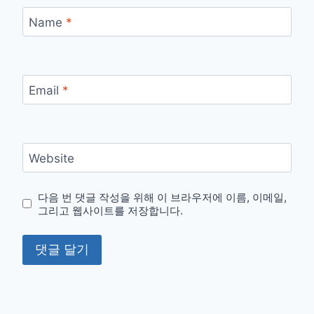
Name
*
Email
*
Website
다음 번 댓글 작성을 위해 이 브라우저에 이름, 이메일,
그리고 웹사이트를 저장합니다.