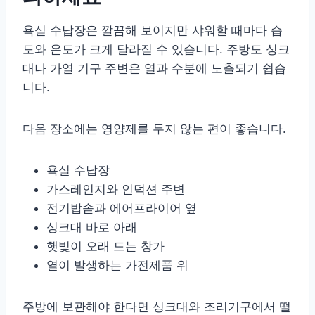
욕실 수납장은 깔끔해 보이지만 샤워할 때마다 습
도와 온도가 크게 달라질 수 있습니다. 주방도 싱크
대나 가열 기구 주변은 열과 수분에 노출되기 쉽습
니다.
다음 장소에는 영양제를 두지 않는 편이 좋습니다.
욕실 수납장
가스레인지와 인덕션 주변
전기밥솥과 에어프라이어 옆
싱크대 바로 아래
햇빛이 오래 드는 창가
열이 발생하는 가전제품 위
주방에 보관해야 한다면 싱크대와 조리기구에서 떨