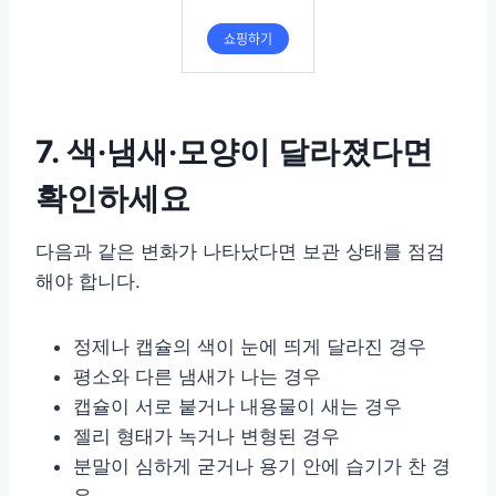
7. 색·냄새·모양이 달라졌다면
확인하세요
다음과 같은 변화가 나타났다면 보관 상태를 점검
해야 합니다.
정제나 캡슐의 색이 눈에 띄게 달라진 경우
평소와 다른 냄새가 나는 경우
캡슐이 서로 붙거나 내용물이 새는 경우
젤리 형태가 녹거나 변형된 경우
분말이 심하게 굳거나 용기 안에 습기가 찬 경
우