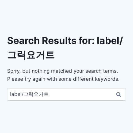
Search Results for:
label/
그릭요거트
Sorry, but nothing matched your search terms.
Please try again with some different keywords.
검
색: