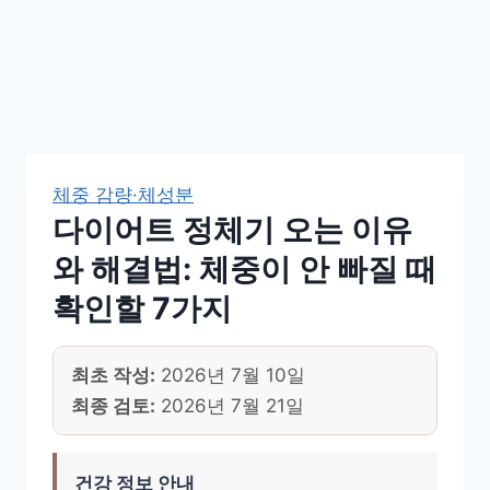
체중 감량·체성분
다이어트 정체기 오는 이유
와 해결법: 체중이 안 빠질 때
확인할 7가지
최초 작성:
2026년 7월 10일
최종 검토:
2026년 7월 21일
건강 정보 안내