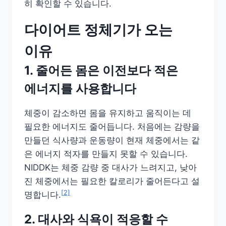
히 확인할 수 있습니다.
다이어트 정체기가 오는
이유
1. 줄어든 몸은 이전보다 적은
에너지를 사용합니다
체중이 감소하면 몸을 유지하고 움직이는 데
필요한 에너지도 줄어듭니다. 처음에는 감량을
만들던 식사량과 운동량이 현재 체중에서는 같
은 에너지 적자를 만들지 못할 수 있습니다.
NIDDK는 체중 감량 중 대사가 느려지고, 낮아
진 체중에서는 필요한 칼로리가 줄어든다고 설
[2]
명합니다.
2. 대사와 식욕이 적응할 수