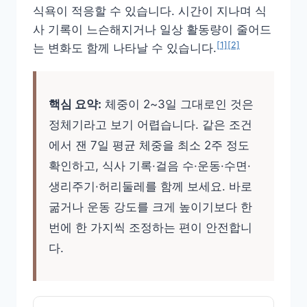
식욕이 적응할 수 있습니다. 시간이 지나며 식
사 기록이 느슨해지거나 일상 활동량이 줄어드
[1]
[2]
는 변화도 함께 나타날 수 있습니다.
핵심 요약:
체중이 2~3일 그대로인 것은
정체기라고 보기 어렵습니다. 같은 조건
에서 잰 7일 평균 체중을 최소 2주 정도
확인하고, 식사 기록·걸음 수·운동·수면·
생리주기·허리둘레를 함께 보세요. 바로
굶거나 운동 강도를 크게 높이기보다 한
번에 한 가지씩 조정하는 편이 안전합니
다.