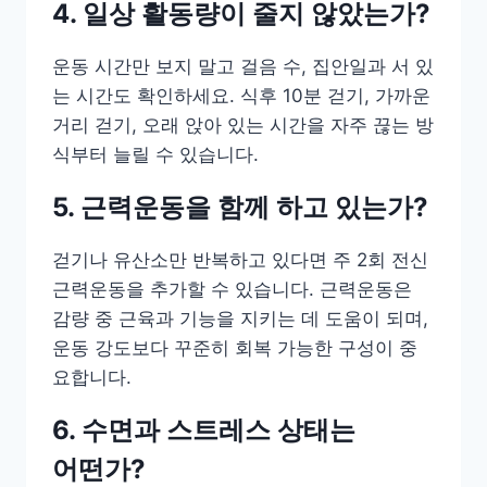
4. 일상 활동량이 줄지 않았는가?
운동 시간만 보지 말고 걸음 수, 집안일과 서 있
는 시간도 확인하세요. 식후 10분 걷기, 가까운
거리 걷기, 오래 앉아 있는 시간을 자주 끊는 방
식부터 늘릴 수 있습니다.
5. 근력운동을 함께 하고 있는가?
걷기나 유산소만 반복하고 있다면 주 2회 전신
근력운동을 추가할 수 있습니다. 근력운동은
감량 중 근육과 기능을 지키는 데 도움이 되며,
운동 강도보다 꾸준히 회복 가능한 구성이 중
요합니다.
6. 수면과 스트레스 상태는
어떤가?