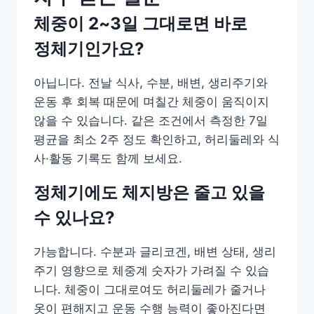
체중이 2~3일 그대로면 바로
정체기인가요?
아닙니다. 전날 식사, 수분, 배변, 생리주기와
운동 후 회복 때문에 며칠간 체중이 움직이지
않을 수 있습니다. 같은 조건에서 측정한 7일
평균을 최소 2주 정도 확인하고, 허리둘레와 식
사·활동 기록도 함께 보세요.
정체기에도 체지방은 줄고 있을
수 있나요?
가능합니다. 수분과 글리코겐, 배변 상태, 생리
주기 영향으로 체중계 숫자가 가려질 수 있습
니다. 체중이 그대로여도 허리둘레가 줄거나
옷이 편해지고 운동 수행 능력이 좋아진다면