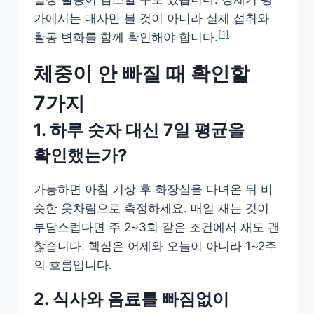
가에서는 대사만 볼 것이 아니라 실제 섭취와
[1]
활동 변화를 함께 확인해야 합니다.
체중이 안 빠질 때 확인할
7가지
1. 하루 숫자 대신 7일 평균을
확인했는가?
가능하면 아침 기상 후 화장실을 다녀온 뒤 비
슷한 옷차림으로 측정하세요. 매일 재는 것이
부담스럽다면 주 2~3회 같은 조건에서 재도 괜
찮습니다. 핵심은 어제와 오늘이 아니라 1~2주
의 흐름입니다.
2. 식사와 음료를 빠짐없이