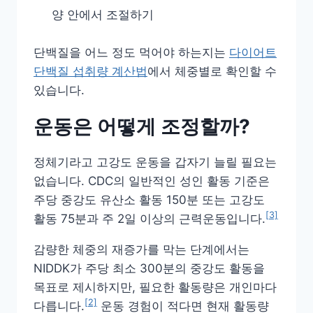
양 안에서 조절하기
단백질을 어느 정도 먹어야 하는지는
다이어트
단백질 섭취량 계산법
에서 체중별로 확인할 수
있습니다.
운동은 어떻게 조정할까?
정체기라고 고강도 운동을 갑자기 늘릴 필요는
없습니다. CDC의 일반적인 성인 활동 기준은
주당 중강도 유산소 활동 150분 또는 고강도
[3]
활동 75분과 주 2일 이상의 근력운동입니다.
감량한 체중의 재증가를 막는 단계에서는
NIDDK가 주당 최소 300분의 중강도 활동을
목표로 제시하지만, 필요한 활동량은 개인마다
[2]
다릅니다.
운동 경험이 적다면 현재 활동량