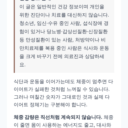
이 글은 일반적인 건강 정보이며 개인을
위한 진단이나 치료를 대신하지 않습니다.
청소년, 임신·수유 중인 사람, 섭식장애 경
험이 있거나 당뇨병·갑상선질환·신장질환
등 만성질환이 있는 사람, 처방약이나 비
만치료제를 복용 중인 사람은 식사와 운동
을 크게 바꾸기 전에 의료진과 상담하세
요.
식단과 운동을 이어가는데도 체중이 멈추면 다
이어트가 실패한 것처럼 느껴질 수 있습니다.
그러나 며칠간 숫자가 그대로인 것과 실제 다
이어트 정체기는 구분해야 합니다.
체중 감량은 직선처럼 계속되지 않습니다.
체중
이 줄면 몸이 사용하는 에너지도 줄고, 대사와