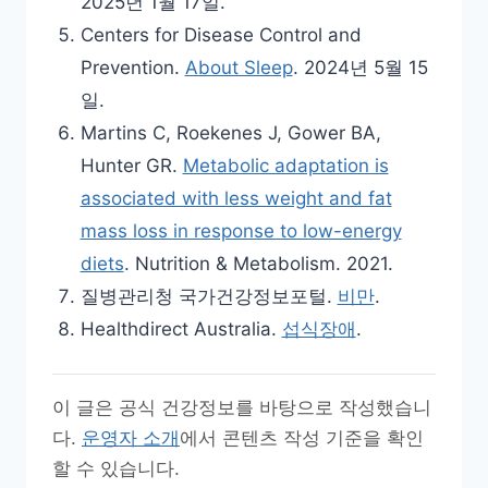
2025년 1월 17일.
Centers for Disease Control and
Prevention.
About Sleep
. 2024년 5월 15
일.
Martins C, Roekenes J, Gower BA,
Hunter GR.
Metabolic adaptation is
associated with less weight and fat
mass loss in response to low-energy
diets
. Nutrition & Metabolism. 2021.
질병관리청 국가건강정보포털.
비만
.
Healthdirect Australia.
섭식장애
.
이 글은 공식 건강정보를 바탕으로 작성했습니
다.
운영자 소개
에서 콘텐츠 작성 기준을 확인
할 수 있습니다.