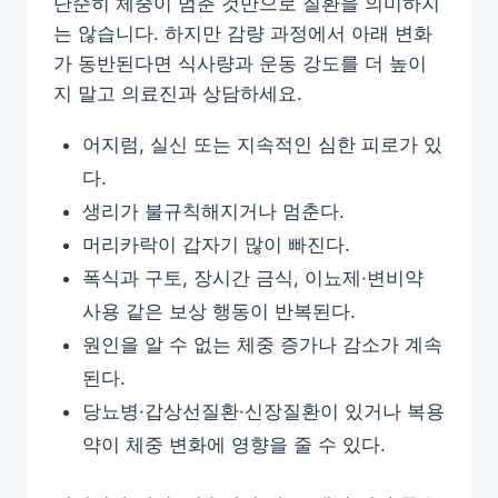
단순히 체중이 멈춘 것만으로 질환을 의미하지
는 않습니다. 하지만 감량 과정에서 아래 변화
가 동반된다면 식사량과 운동 강도를 더 높이
지 말고 의료진과 상담하세요.
어지럼, 실신 또는 지속적인 심한 피로가 있
다.
생리가 불규칙해지거나 멈춘다.
머리카락이 갑자기 많이 빠진다.
폭식과 구토, 장시간 금식, 이뇨제·변비약
사용 같은 보상 행동이 반복된다.
원인을 알 수 없는 체중 증가나 감소가 계속
된다.
당뇨병·갑상선질환·신장질환이 있거나 복용
약이 체중 변화에 영향을 줄 수 있다.