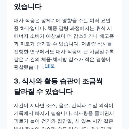
있습니다
대사 적응은 정체기에 영향을 주는 여러 요인
중 하나입니다. 체중 감량 과정에서는 휴식 시
에너지 소비가 예상보다 더 감소하거나 배고픔
과 피로가 증가할 수 있습니다. 저열량 식사를
진행한 연구에서도 대사 적응이 큰 사람일수록
같은 기간의 체중·체지방 감소가 적은 경향이
[1]
[6]
관찰됐습니다.
3. 식사와 활동 습관이 조금씩
달라질 수 있습니다
시간이 지나면 소스, 음료, 간식과 주말 외식이
기록에서 빠지기 쉽습니다. 식사량을 줄이면서
피로가 늘어 걷기와 집안일, 서 있는 시간 같은
일상 활동이 감소할 수도 있습니다. 정체기 평