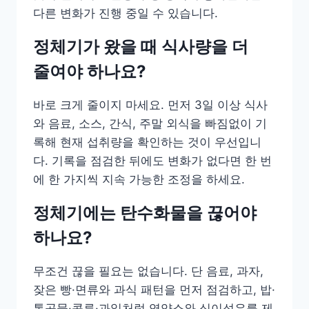
다른 변화가 진행 중일 수 있습니다.
정체기가 왔을 때 식사량을 더
줄여야 하나요?
바로 크게 줄이지 마세요. 먼저 3일 이상 식사
와 음료, 소스, 간식, 주말 외식을 빠짐없이 기
록해 현재 섭취량을 확인하는 것이 우선입니
다. 기록을 점검한 뒤에도 변화가 없다면 한 번
에 한 가지씩 지속 가능한 조정을 하세요.
정체기에는 탄수화물을 끊어야
하나요?
무조건 끊을 필요는 없습니다. 단 음료, 과자,
잦은 빵·면류와 과식 패턴을 먼저 점검하고, 밥·
통곡물·콩류·과일처럼 영양소와 식이섬유를 제