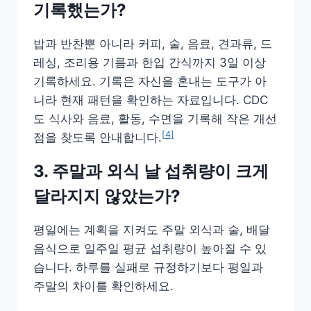
기록했는가?
밥과 반찬뿐 아니라 커피, 술, 음료, 견과류, 드
레싱, 조리용 기름과 한입 간식까지 3일 이상
기록하세요. 기록은 자신을 혼내는 도구가 아
니라 현재 패턴을 확인하는 자료입니다. CDC
도 식사와 음료, 활동, 수면을 기록해 작은 개선
[4]
점을 찾도록 안내합니다.
3. 주말과 외식 날 섭취량이 크게
달라지지 않았는가?
평일에는 계획을 지켜도 주말 외식과 술, 배달
음식으로 일주일 평균 섭취량이 높아질 수 있
습니다. 하루를 실패로 규정하기보다 평일과
주말의 차이를 확인하세요.