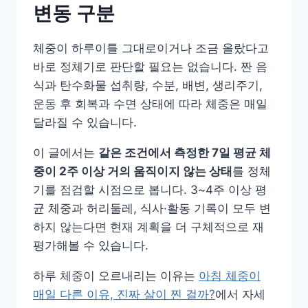
변동 구분
체중이 하루이틀 그대로이거나 조금 올랐다고
바로 정체기로 판단할 필요는 없습니다. 짠 음
식과 탄수화물 섭취량, 수분, 배변, 생리주기,
운동 후 회복과 수면 상태에 따라 체중은 매일
달라질 수 있습니다.
이 글에서는
같은 조건에서 측정한 7일 평균 체
중이 2주 이상 거의 움직이지 않는 상태
를 정체
기를 점검할 시점으로 봅니다. 3~4주 이상 평
균 체중과 허리둘레, 식사·활동 기록이 모두 변
하지 않는다면 현재 계획을 더 구체적으로 재
평가해볼 수 있습니다.
하루 체중이 오르내리는 이유는
아침 체중이
매일 다른 이유, 진짜 살이 찐 걸까?
에서 자세