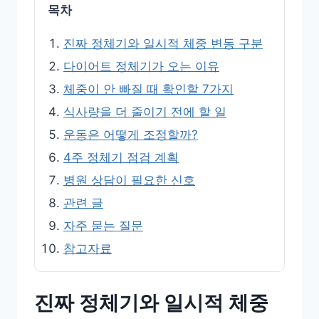
목차
진짜 정체기와 일시적 체중 변동 구분
다이어트 정체기가 오는 이유
체중이 안 빠질 때 확인할 7가지
식사량을 더 줄이기 전에 할 일
운동은 어떻게 조정할까?
4주 정체기 점검 계획
병원 상담이 필요한 신호
관련 글
자주 묻는 질문
참고자료
진짜 정체기와 일시적 체중