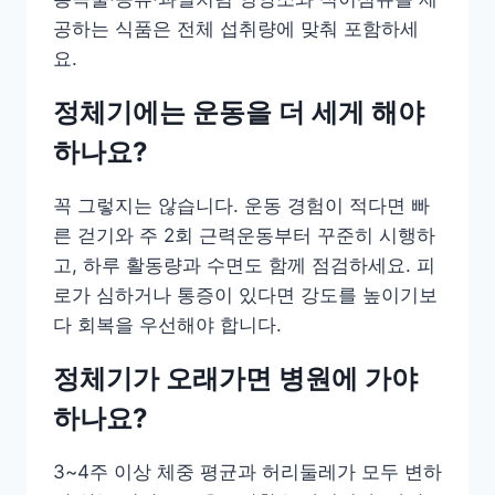
공하는 식품은 전체 섭취량에 맞춰 포함하세
요.
정체기에는 운동을 더 세게 해야
하나요?
꼭 그렇지는 않습니다. 운동 경험이 적다면 빠
른 걷기와 주 2회 근력운동부터 꾸준히 시행하
고, 하루 활동량과 수면도 함께 점검하세요. 피
로가 심하거나 통증이 있다면 강도를 높이기보
다 회복을 우선해야 합니다.
정체기가 오래가면 병원에 가야
하나요?
3~4주 이상 체중 평균과 허리둘레가 모두 변하